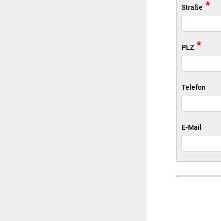
*
Straße
*
PLZ
Telefon
E-Mail