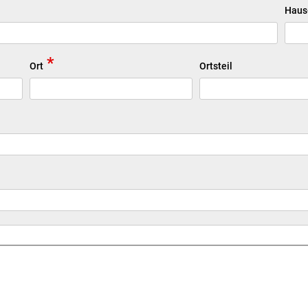
Haus
*
Ort
Ortsteil