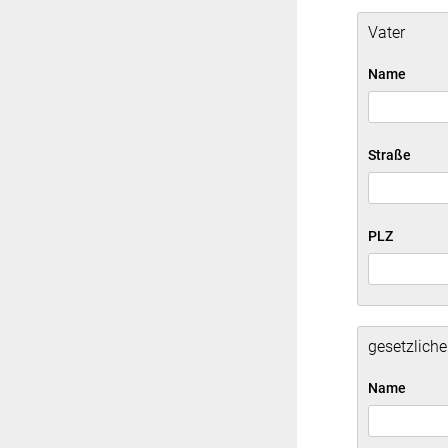
Vater
Name
Straße
PLZ
gesetzliche
Name