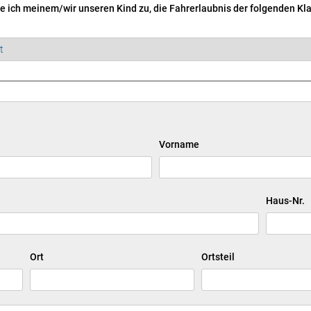
e ich meinem/wir unseren Kind zu, die Fahrerlaubnis der folgenden Kl
Vorname
Haus-Nr.
Ort
Ortsteil