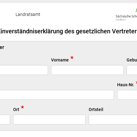
Landratsamt
Einverständniserklärung des gesetzlichen Vertreter
er
*
Vorname
Gebu
Haus-Nr.
*
Ort
Ortsteil