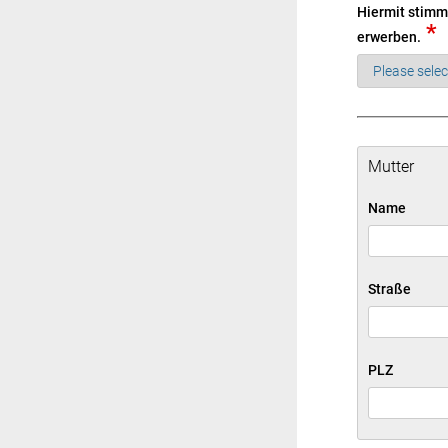
Hiermit stimm
*
erwerben.
Mutter
Name
Straße
PLZ