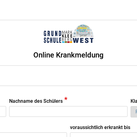
Online Krankmeldung
*
Nachname des Schülers
Kl
voraussichtlich erkrankt bis