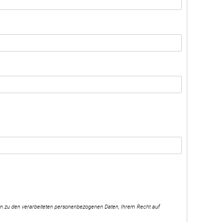
nen zu den verarbeiteten personenbezogenen Daten, Ihrem Recht auf