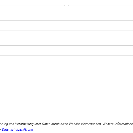
cherung und Verarbeitung Ihrer Daten durch diese Website einverstanden. Weitere Informatio
er
Datenschutzerklärung
.