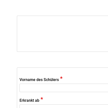
*
Vorname des Schülers
*
Erkrankt ab