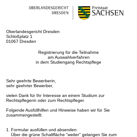
Oberlandesgericht Dresden
Schloßplatz 1
01067 Dresden
Registrierung für die Teilnahme
am Auswahlverfahren
in dem Studiengang Rechtspflege
Sehr geehrte Bewerberin,
sehr geehrter Bewerber,
vielen Dank für Ihr Interesse an einem Studium zur
Rechtspflegerin oder zum Rechtspfleger.
Folgende Ausfüllhilfen und Hinweise haben wir für Sie
zusammengestellt:
1. Formular ausfüllen und absenden:
Über die grüne Schaltfläche "weiter" gelangen Sie zum