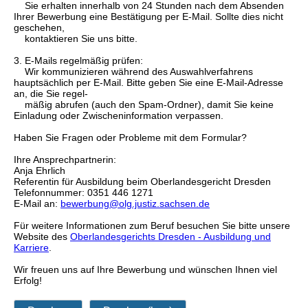
Sie erhalten innerhalb von 24 Stunden nach dem Absenden
Ihrer Bewerbung eine Bestätigung per E-Mail. Sollte dies nicht
geschehen,
kontaktieren Sie uns bitte.
3. E-Mails regelmäßig prüfen:
Wir kommunizieren während des Auswahlverfahrens
hauptsächlich per E-Mail. Bitte geben Sie eine E-Mail-Adresse
an, die Sie regel-
mäßig abrufen (auch den Spam-Ordner), damit Sie keine
Einladung oder Zwischeninformation verpassen.
Haben Sie Fragen oder Probleme mit dem Formular?
Ihre Ansprechpartnerin:
Anja Ehrlich
Referentin für Ausbildung beim Oberlandesgericht Dresden
Telefonnummer: 0351 446 1271
E-Mail an:
bewerbung@olg.justiz.sachsen.de
Für weitere Informationen zum Beruf besuchen Sie bitte unsere
Website des
Oberlandesgerichts Dresden - Ausbildung und
Karriere
.
Wir freuen uns auf Ihre Bewerbung und wünschen Ihnen viel
Erfolg!