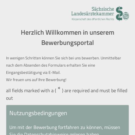
Herzlich Willkommen in unserem
Bewerbungsportal
In wenigen Schritten können Sie sich bei uns bewerben. Unmittelbar
nach dem Absenden des Formulars erhalten Sie eine
Eingangsbestätigung via E-Mail.
Wir freuen uns auf Ihre Bewerbung!
*
all fields marked with a (
) are required and must be filled
out
Nutzungsbedingungen
Um mit der Bewerbung fortfahren zu können, müssen
Sie die Datenschutzhinweise gelesen haben.