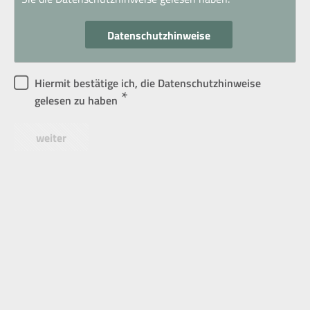
Datenschutzhinweise
Hiermit bestätige ich, die Datenschutzhinweise
*
gelesen zu haben
weiter