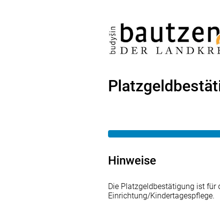
Platzgeldbestät
Hinweise
Die Platzgeldbestätigung ist für
Einrichtung/Kindertagespflege.