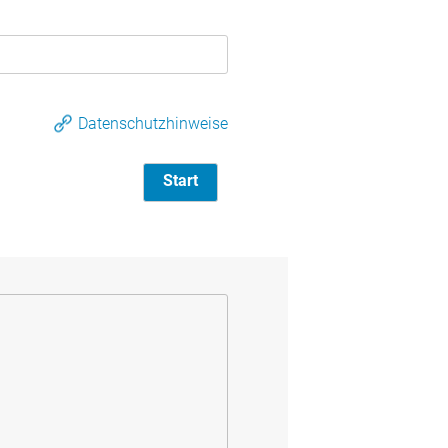
Datenschutzhinweise
Start