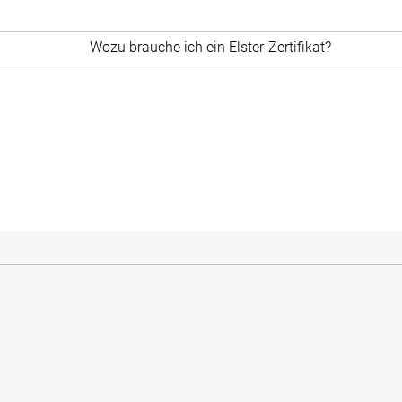
Wozu brauche ich ein Elster-Zertifikat?