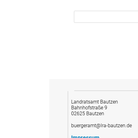
Landratsamt Bautzen
Bahnhofstraße 9
02625 Bautzen
buergeramt@lra-bautzen.de
Impressum