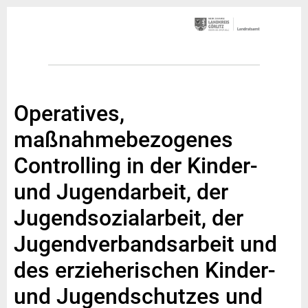
Operatives,
maßnahmebezogenes
Controlling in der Kinder-
und Jugendarbeit, der
Jugendsozialarbeit, der
Jugendverbandsarbeit und
des erzieherischen Kinder-
und Jugendschutzes und