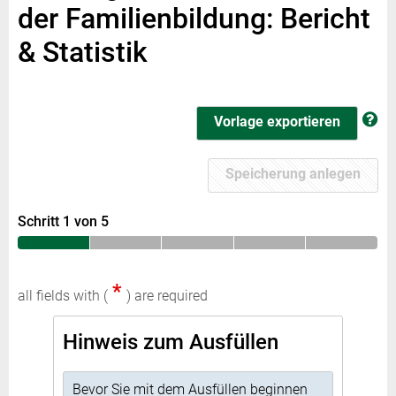
der Familienbildung: Bericht
& Statistik
Vorlage exportieren
Speicherung anlegen
Schritt 1 von 5
*
all fields with (
) are required
Hinweis zum Ausfüllen
Bevor Sie mit dem Ausfüllen beginnen