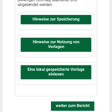
abgesendet werden.
Hinweise zur Speicherung
Hinweise zur Nutzung von
Vorlagen
Eine lokal gespeicherte Vorlage
einlesen
weiter zum Bericht