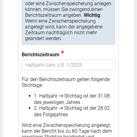
oder eine Zwischenspeicherung anlegen
können, müssen Sie zwingend einen
Berichtszeitraum angeben.
Wichtig
:
Wenn eine Zwischenspeicherung
angelegt wird, kann der angegebene
Zeitraum nachträglich nicht mehr
geändert werden.
*
Berichtszeitraum
Für den Berichtszeitraum gelten folgende
Stichtage:
1. Halbjahr → Stichtag ist der 31.08.
des jeweiligen Jahres
2. Halbjahr → Stichtag ist der 28.02.
des Folgejahres
Wird eine Zwischenspeicherung angelegt,
kann der Bericht bis zu 60 Tage nach dem
jeweiligen Stichtag bearbeitet und