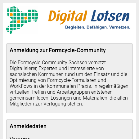
Anmeldung zur Formcycle-Community
Die Formcycle-Community Sachsen vernetzt
Digitalisierer, Experten und Interessierte von
sächsischen Kommunen rund um den Einsatz und die
Optimierung von Formcycle-Formularen und
Workflows in der kommunalen Praxis. In regelmäßigen
virtuellen Treffen und Arbeitsgruppen entstehen
gemeinsam Ideen, Lösungen und Materialien, die allen
Mitgliedern zur Verfügung stehen.
Anmeldedaten