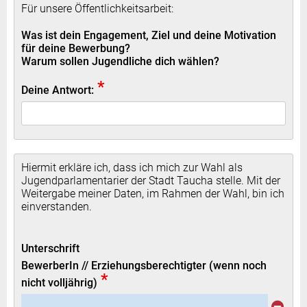
Für unsere Öffentlichkeitsarbeit:
Was ist dein Engagement, Ziel und deine Motivation
für deine Bewerbung?
Warum sollen Jugendliche dich wählen?
*
Deine Antwort:
Hiermit erkläre ich, dass ich mich zur Wahl als
Jugendparlamentarier der Stadt Taucha stelle. Mit der
Weitergabe meiner Daten, im Rahmen der Wahl, bin ich
einverstanden.
Unterschrift
BewerberIn // Erziehungsberechtigter (wenn noch
*
nicht volljährig)