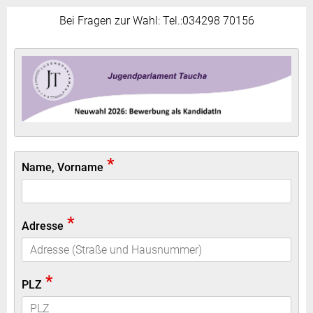
Bei Fragen zur Wahl: Tel.:034298 70156
*
Name, Vorname
*
Adresse
*
PLZ