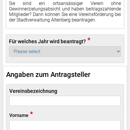
Sie sind ein ortsansässiger Verein ohne
Gewinnerzielungsabsicht und haben beitragszahlende
Mitglieder? Dann können Sie eine Vereinsförderung bei
der Stadtverwaltung Altenberg beantragen.
*
Für welches Jahr wird beantragt?
Angaben zum Antragsteller
Vereinsbezeichnung
*
Vorname