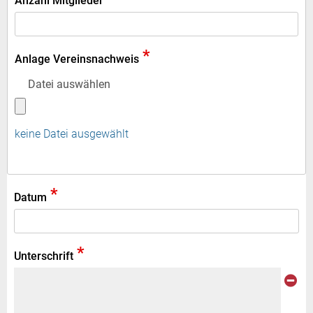
Anzahl Mitglieder
*
Anlage Vereinsnachweis
Datei auswählen
keine Datei ausgewählt
*
Datum
*
Unterschrift