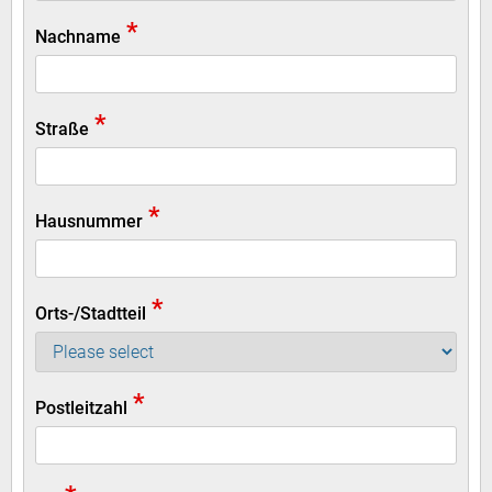
*
Nachname
*
Straße
*
Hausnummer
*
Orts-/Stadtteil
*
Postleitzahl