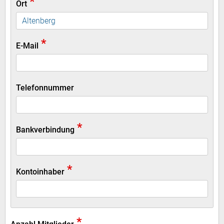
*
Ort
*
E-Mail
Telefonnummer
*
Bankverbindung
*
Kontoinhaber
*