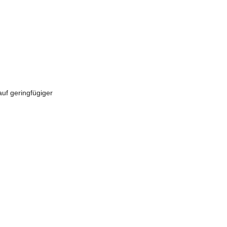
uf geringfügiger