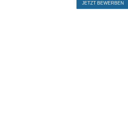
JETZT BEWERBEN