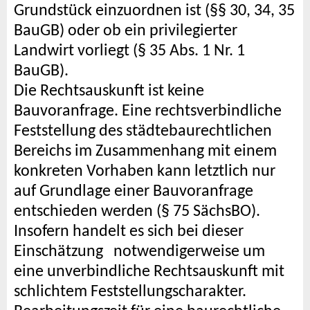
Grundstück einzuordnen ist (§§ 30, 34, 35
BauGB) oder ob ein privilegierter
Landwirt vorliegt (§ 35 Abs. 1 Nr. 1
BauGB).
Die Rechtsauskunft ist keine
Bauvoranfrage
. Eine rechtsverbindliche
Feststellung des städtebaurechtlichen
Bereichs im Zusammenhang mit einem
konkreten Vorhaben kann letztlich nur
auf Grundlage einer Bauvoranfrage
entschieden werden (§ 75 SächsBO).
Insofern handelt es sich bei dieser
Einschätzung notwendigerweise um
eine unverbindliche Rechtsauskunft mit
schlichtem Feststellungscharakter.