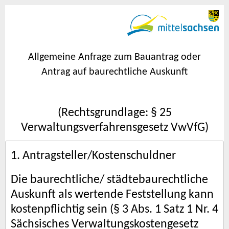
Allgemeine Anfrage zum Bauantrag oder
Antrag auf baurechtliche Auskunft
(Rechtsgrundlage: § 25
Verwaltungsverfahrensgesetz VwVfG)
1. Antragsteller/Kostenschuldner
Die baurechtliche/ städtebaurechtliche
Auskunft als wertende Feststellung kann
kostenpflichtig sein (§ 3 Abs. 1 Satz 1 Nr. 4
Sächsisches Verwaltungskostengesetz