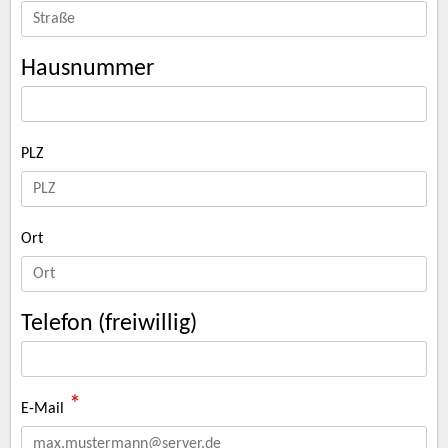
Hausnummer
PLZ
Ort
Telefon (freiwillig)
*
E-Mail