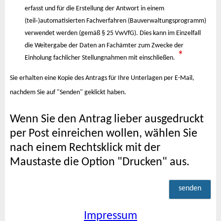
erfasst und für die Erstellung der Antwort in einem
(teil‐)automatisierten Fachverfahren (Bauverwaltungsprogramm)
verwendet werden (gemäß § 25 VwVfG). Dies kann im Einzelfall
die Weitergabe der Daten an Fachämter zum Zwecke der
*
Einholung fachlicher Stellungnahmen mit einschließen.
Sie erhalten eine Kopie des Antrags für Ihre Unterlagen per E-Mail,
nachdem Sie auf "Senden" geklickt haben.
Wenn Sie den Antrag lieber ausgedruckt
per Post einreichen wollen, wählen Sie
nach einem Rechtsklick mit der
Maustaste die Option "Drucken" aus.
senden
Impressum