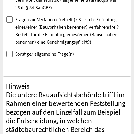
Vermittelt das Flurstück allgemeine Baulandqualität
i.S.d. § 34 BauGB?)
Fragen zur Verfahrensfreiheit (z.B. Ist die Errichtung
eines/einer (Bauvorhaben benennen) verfahrensfrei?
Besteht für die Errichtung eines/einer (Bauvorhaben
benennen) eine Genehmigungspflicht?)
Sonstige/ allgemeine Frage(n)
Hinweis
Die untere Bauaufsichtsbehörde trifft im
Rahmen einer bewertenden Feststellung
bezogen auf den Einzelfall zum Beispiel
die Entscheidung, in welchen
städtebaurechtlichen Bereich das