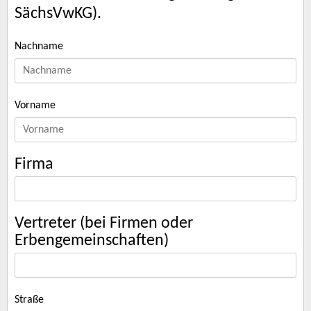
SächsVwKG).
Nachname
Vorname
Firma
Vertreter (bei Firmen oder
Erbengemeinschaften)
Straße