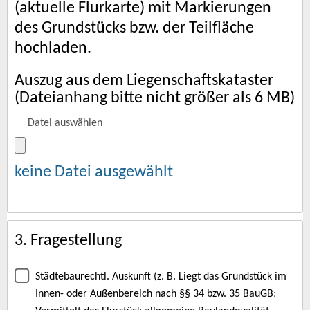
(aktuelle Flurkarte) mit Markierungen
des Grundstücks bzw. der Teilfläche
hochladen.
Auszug aus dem Liegenschaftskataster
(Dateianhang bitte nicht größer als 6 MB)
Datei auswählen
keine Datei ausgewählt
3. Fragestellung
Städtebaurechtl. Auskunft (z. B. Liegt das Grundstück im
Innen- oder Außenbereich nach §§ 34 bzw. 35 BauGB;