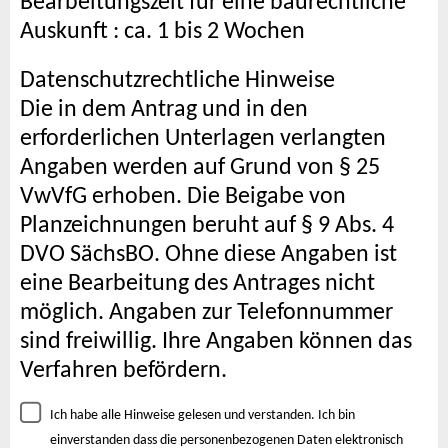
Bearbeitungszeit für eine baurechtliche
Auskunft : ca. 1 bis 2 Wochen
Datenschutzrechtliche Hinweise
Die in dem Antrag und in den
erforderlichen Unterlagen verlangten
Angaben werden auf Grund von § 25
VwVfG erhoben. Die Beigabe von
Planzeichnungen beruht auf § 9 Abs. 4
DVO SächsBO. Ohne diese Angaben ist
eine Bearbeitung des Antrages nicht
möglich. Angaben zur Telefonnummer
sind freiwillig. Ihre Angaben können das
Verfahren befördern.
Ich habe alle Hinweise gelesen und verstanden. Ich bin
einverstanden dass die personenbezogenen Daten elektronisch