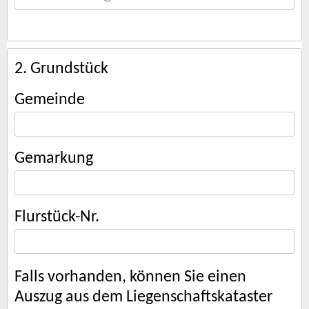
2. Grundstück
Gemeinde
Gemarkung
Flurstück-Nr.
Falls vorhanden, können Sie einen
Auszug aus dem Liegenschaftskataster