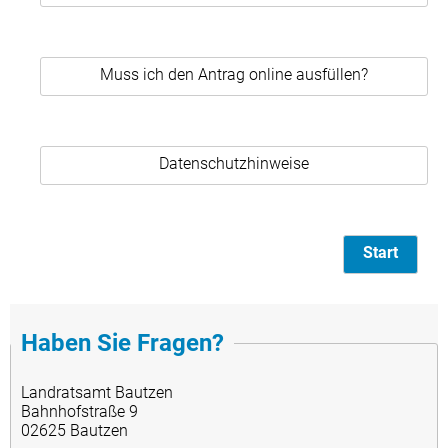
Muss ich den Antrag online ausfüllen?
Datenschutzhinweise
Start
Haben Sie Fragen?
Landratsamt Bautzen
Bahnhofstraße 9
02625 Bautzen