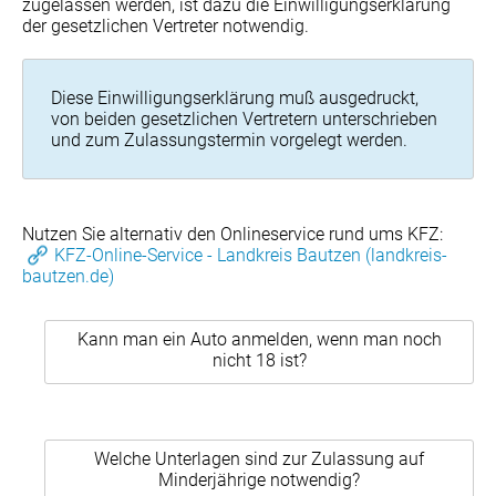
zugelassen werden, ist dazu die Einwilligungserklärung
der gesetzlichen Vertreter notwendig.
Diese Einwilligungserklärung muß ausgedruckt,
von beiden gesetzlichen Vertretern unterschrieben
und zum Zulassungstermin vorgelegt werden.
Nutzen Sie alternativ den Onlineservice rund ums KFZ:
KFZ-Online-Service - Landkreis Bautzen (landkreis-
bautzen.de)
Kann man ein Auto anmelden, wenn man noch
nicht 18 ist?
Welche Unterlagen sind zur Zulassung auf
Minderjährige notwendig?