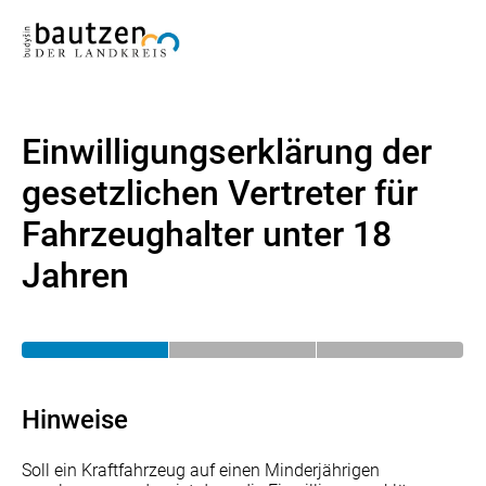
Einwilligungserklärung der
gesetzlichen Vertreter für
Fahrzeughalter unter 18
Jahren
Hinweise
Soll ein Kraftfahrzeug auf einen Minderjährigen