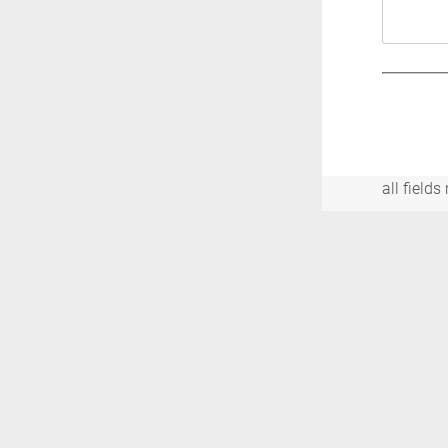
all field