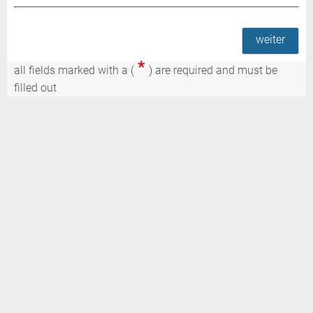
weiter
*
all fields marked with a (
) are required and must be
filled out