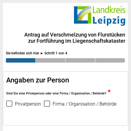
Antrag auf Verschmelzung von Flurstücken
zur Fortführung im Liegenschaftskataster
Sie befinden sich hier ►
Schritt 1 von 4
Angaben zur Person
*
Sind Sie eine Privatperson oder eine Firma / Organisation / Behörde?
Privatperson
Firma / Organisation / Behörde