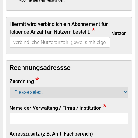
Abonnement einverstanden.
Hiermit wird verbindlich ein Abonnement für
*
folgende Anzahl an Nutzern bestellt:
Nutzer
Rechnungsadressse
*
Zuordnung
*
Name der Verwaltung / Firma / Institution
Adresszusatz (z.B. Amt, Fachbereich)