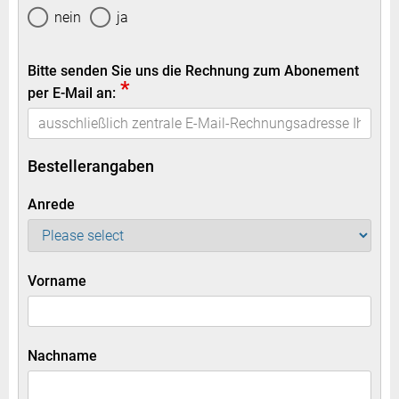
nein
ja
Bitte senden Sie uns die Rechnung zum Abonement
*
per E-Mail an:
Bestellerangaben
Anrede
Vorname
Nachname