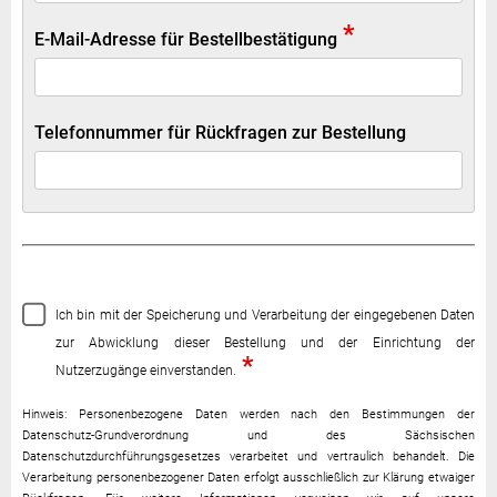
*
E-Mail-Adresse für Bestellbestätigung
Telefonnummer für Rückfragen zur Bestellung
Ich bin mit der Speicherung und Verarbeitung der eingegebenen Daten
zur Abwicklung dieser Bestellung und der Einrichtung der
*
Nutzerzugänge einverstanden.
Hinweis: Personenbezogene Daten werden nach den Bestimmungen der
Datenschutz-Grundverordnung und des Sächsischen
Datenschutzdurchführungsgesetzes verarbeitet und vertraulich behandelt. Die
Verarbeitung personenbezogener Daten erfolgt ausschließlich zur Klärung etwaiger