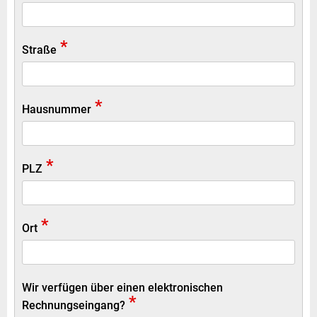
*
Straße
*
Hausnummer
*
PLZ
*
Ort
Wir verfügen über einen elektronischen
*
Rechnungseingang?