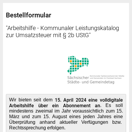
Bestellformular
"Arbeitshilfe - Kommunaler Leistungskatalog
zur Umsatzsteuer mit § 2b UStG"
Wir bieten seit dem
15. April 2024 eine volldigitale
Arbeitshilfe über ein Abonnement an
. Es soll
mindestens zweimal im Jahr voraussichtlich zum 15.
März und zum 15. August eines jeden Jahres eine
Überprüfung anhand aktueller Verfügungen bzw.
Rechtssprechung erfolgen.