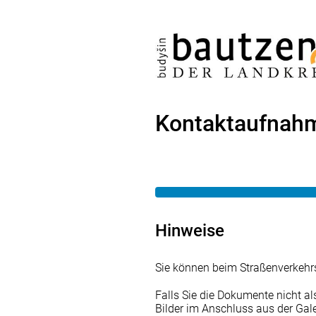
Kontaktaufnah
Hinweise
Sie können beim Straßenverkehrs
Falls Sie die Dokumente nicht al
Bilder im Anschluss aus der Gal