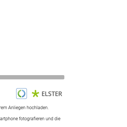
hrem Anliegen hochladen.
artphone fotografieren und die