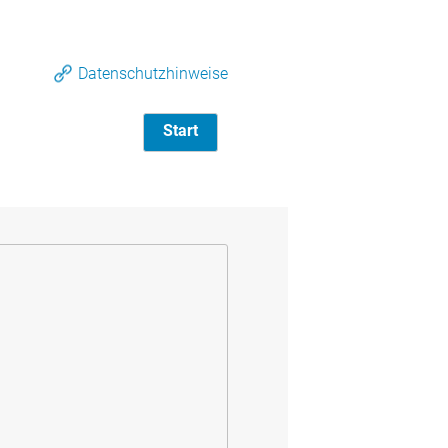
Datenschutzhinweise
Start