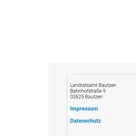
Landratsamt Bautzen
Bahnhofstraße 9
02625 Bautzen
Impressum
Datenschutz