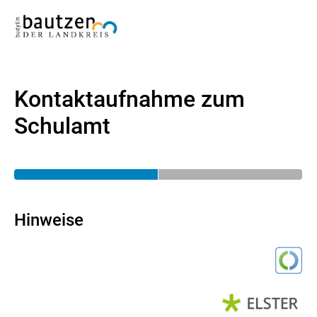
Kontaktaufnahme zum
Schulamt
Hinweise