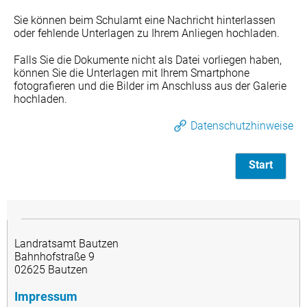
Sie können beim Schulamt eine Nachricht hinterlassen
oder fehlende Unterlagen zu Ihrem Anliegen hochladen.
Falls Sie die Dokumente nicht als Datei vorliegen haben,
können Sie die Unterlagen mit Ihrem Smartphone
fotografieren und die Bilder im Anschluss aus der Galerie
hochladen.
Datenschutzhinweise
Start
Landratsamt Bautzen
Bahnhofstraße 9
02625 Bautzen
Impressum