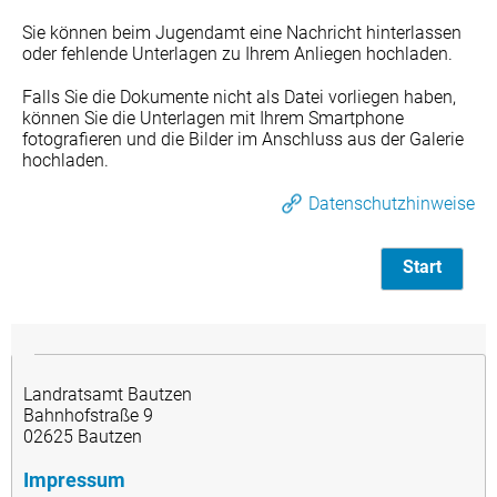
Sie können beim Jugendamt eine Nachricht hinterlassen
oder fehlende Unterlagen zu Ihrem Anliegen hochladen.
Falls Sie die Dokumente nicht als Datei vorliegen haben,
können Sie die Unterlagen mit Ihrem Smartphone
fotografieren und die Bilder im Anschluss aus der Galerie
hochladen.
Datenschutzhinweise
Start
Landratsamt Bautzen
Bahnhofstraße 9
02625 Bautzen
Impressum