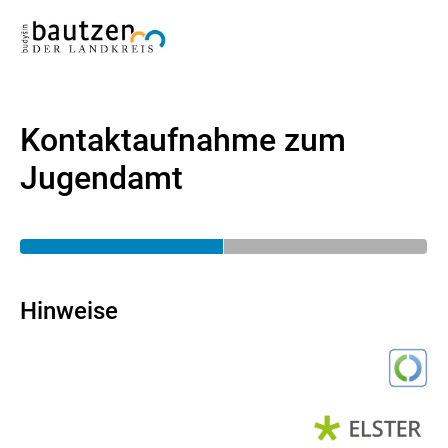
Kontaktaufnahme zum
Jugendamt
Hinweise