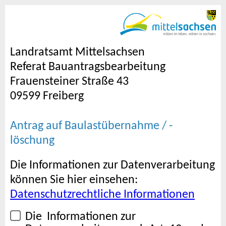
Landratsamt Mittelsachsen
Referat Bauantragsbearbeitung
Frauensteiner Straße 43
09599 Freiberg
Antrag auf Baulastübernahme / -
löschung
Die Informationen zur Datenverarbeitung
können Sie hier einsehen:
Datenschutzrechtliche Informationen
Die Informationen zur