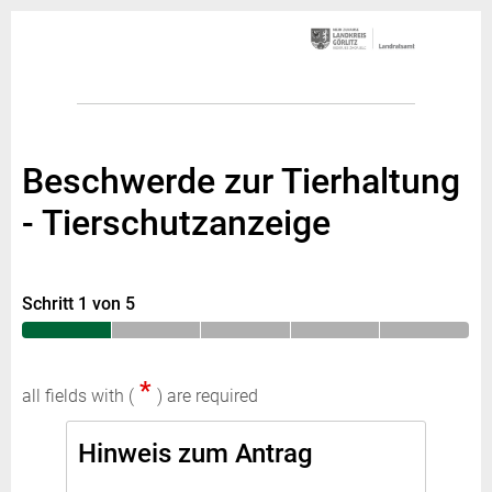
Beschwerde zur Tierhaltung
- Tierschutzanzeige
Schritt 1 von 5
*
all fields with (
) are required
Hinweis zum Antrag