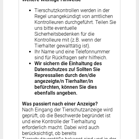
Tierschutzkontrollen werden in der
Regel unangekündigt von amtlichen
Kontrolleuren durchgeführt. Teilen Sie
uns bitte eventuelle
Sicherheitsbedenken für die
Kontrolleure mit (z.B. wenn der
Tierhalter gewalttätig ist).
Ihr Name und eine Telefonnummer
sind für Rückfragen sehr hilfreich.
Wir sichern die Einhaltung des
Datenschutzes zu! Sollten Sie
Repressalien durch den/die
angezeigte/n Tierhalter/in
befürchten, können Sie dies
ebenfalls angeben.
Was passiert nach einer Anzeige?
Nach Eingang der Tierschutzanzeige wird
geprüft, ob die Beschwerde begründet ist
und eine Kontrolle der Tierhaltung
erforderlich macht. Dabei wird auch
berücksichtigt, ob bereits