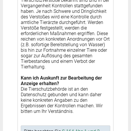
Tierschutzverstöße bekannt sind und in der
Vergangenheit Kontrollen stattgefunden
haben. Je nach Schwere und Dringlichkeit
des Verstoßes wird eine Kontrolle durch
amtliche Tierärzte durchgeführt. Werden
Verstöße festgestellt, werden die
erforderlichen Maßnahmen ergriffen. Diese
reichen von konkreten Anordnungen vor Ort
(z.B. sofortige Bereitstellung von Wasser)
bis hin zur Fortnahme einzelner Tiere oder
sogar zur Auflösung des gesamten
Tierbestandes und einem Verbot der
Tierhaltung.
Kann ich Auskunft zur Bearbeitung der
Anzeige erhalten?
Die Tierschutzbehörde ist an den
Datenschutz gebunden und kann daher
keine konkreten Angaben zu den
Ergebnissen der Kontrollen machen. Wir
bitten um Ihr Verständnis.