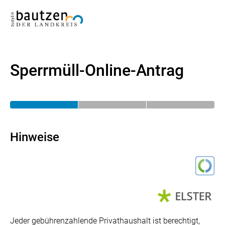
Sperrmüll-Online-Antrag
Hinweise
Jeder gebührenzahlende Privathaushalt ist berechtigt,