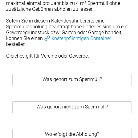
maximal einmal pro Jahr bis zu 4 m³ Sperrmüll ohne
zusätzliche Gebühren abholen zu lassen.
Sofern Sie in diesem Kalenderjahr bereits eine
Sperrmüllabholung beantragt haben oder es sich um ein
Gewerbegrundstück bzw. Garten oder Garage handelt,
können Sie einen
kostenpflichtigen Container
bestellen.
Gleiches gilt für Vereine oder Gewerbe.
Was gehört zum Sperrmüll?
Was gehört nicht zum Sperrmüll?
Wo erfolgt die Abholung?