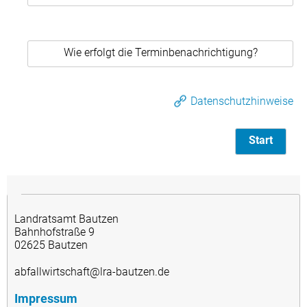
Wie erfolgt die Terminbenachrichtigung?
Datenschutzhinweise
Start
Landratsamt Bautzen
Bahnhofstraße 9
02625 Bautzen
abfallwirtschaft@lra-bautzen.de
Impressum