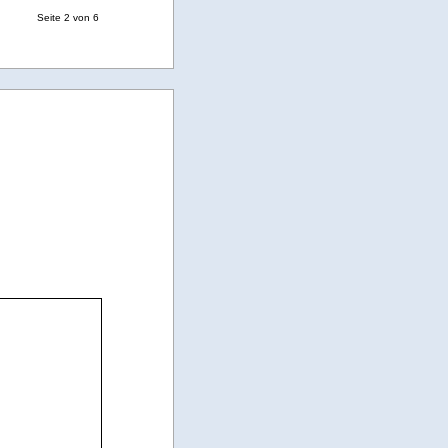
Seite 2 von 6