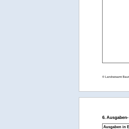
© Landratsamt Bau
6. Ausgaben-
Ausgaben in 