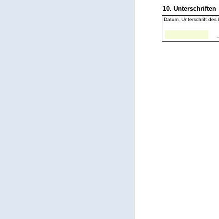
10. Unterschriften
Datum, Unterschrift des