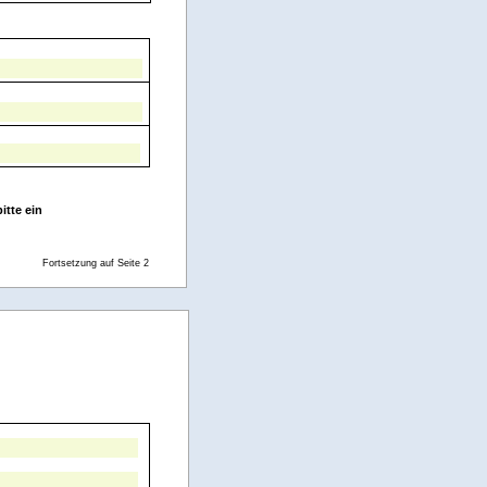
itte ein
Fortsetzung auf Seite 2