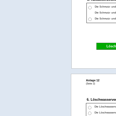
Die Schmutz- und 
Die Schmutz- und 
Die Schmutz- und 
Lösc
Anlage 12
(Seite 2)
6. Löschwasserve
Die Löschwasserve
Die Löschwasserve