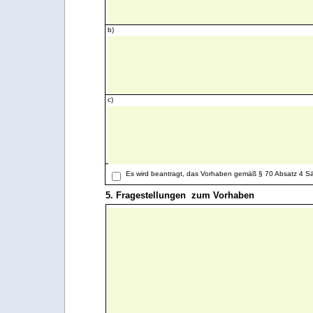
b)
c)
Es wird beantragt, das Vorhaben gemäß § 70 Absatz 4 S
5. Fragestellungen zum Vorhaben