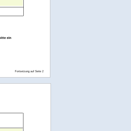
itte ein
Fortsetzung auf Seite 2