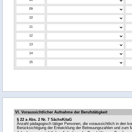
VI. Voraussichtlicher Aufnahme der Berufstätigkeit
§ 22 a Abs. 2 Nr. 7 SächsKitaG
Anzahl pädagogisch tätiger Personen, die voraussichtlich in den 
Berücksichtigung der Entwicklung der Betreuungszahlen und zum M