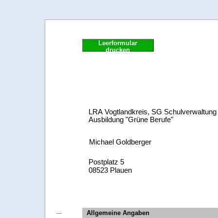
Leerformular
drucken
Allgemeine Angaben