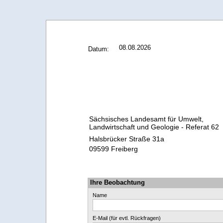
Datum:
Ihre Beobachtung
Name
E-Mail (für evtl. Rückfragen)