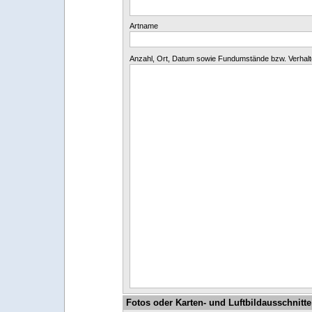
Artname
Anzahl, Ort, Datum sowie Fundumstände bzw. Verhal
Fotos oder Karten- und Luftbildausschnitte