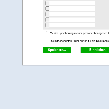
Mit der Speicherung meiner personenbezogenen Da
Die mitgesendeten Bilder dürfen für die Dokumen
Speichern...
Einreichen...